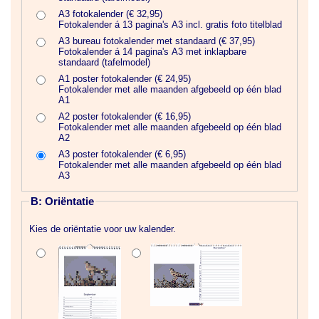
A3 fotokalender (€ 32,95)
Fotokalender á 13 pagina's A3 incl. gratis foto titelblad
A3 bureau fotokalender met standaard (€ 37,95)
Fotokalender á 14 pagina's A3 met inklapbare
standaard (tafelmodel)
A1 poster fotokalender (€ 24,95)
Fotokalender met alle maanden afgebeeld op één blad
A1
A2 poster fotokalender (€ 16,95)
Fotokalender met alle maanden afgebeeld op één blad
A2
A3 poster fotokalender (€ 6,95)
Fotokalender met alle maanden afgebeeld op één blad
A3
B: Oriëntatie
Kies de oriëntatie voor uw kalender.