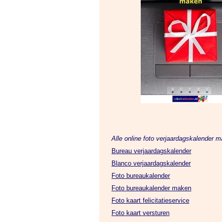
Alle online foto verjaardagskalender m
Bureau verjaardagskalender
Blanco verjaardagskalender
Foto bureaukalender
Foto bureaukalender maken
Foto kaart felicitatieservice
Foto kaart versturen