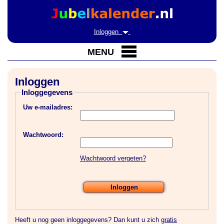
Inloggen
MENU
Inloggen
Inloggegevens
Uw e-mailadres:
Wachtwoord:
Wachtwoord vergeten?
Heeft u nog geen inloggegevens? Dan kunt u zich
gratis