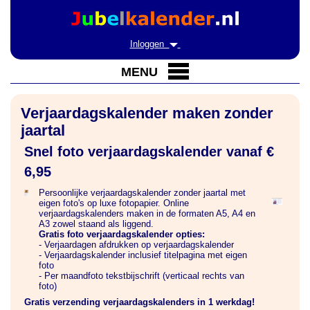
Inloggen
MENU
Verjaardagskalender maken zonder
jaartal
Snel foto verjaardagskalender vanaf €
6,95
Persoonlijke verjaardagskalender zonder jaartal met
eigen foto's op luxe fotopapier. Online
verjaardagskalenders maken in de formaten A5, A4 en
A3 zowel staand als liggend.
Gratis foto verjaardagskalender opties:
- Verjaardagen afdrukken op verjaardagskalender
- Verjaardagskalender inclusief titelpagina met eigen
foto
- Per maandfoto tekstbijschrift (verticaal rechts van
foto)
Gratis verzending verjaardagskalenders in 1 werkdag!