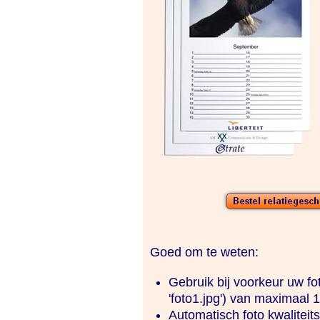
Goed om te weten:
Gebruik bij voorkeur uw fo
'foto1.jpg') van maximaal 
Automatisch foto kwaliteits